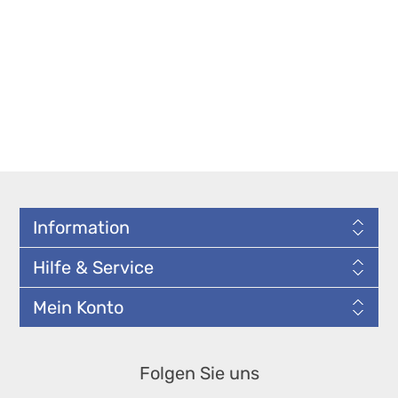
Information
Hilfe & Service
Mein Konto
Folgen Sie uns