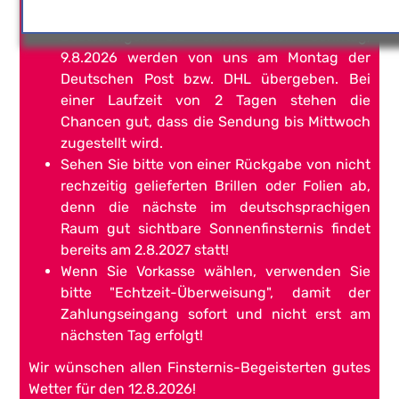
Sonnenfinsternis-Artikel
Bestellungen bis einschließlich Sonntag,
9.8.2026 werden von uns am Montag der
Deutschen Post bzw. DHL übergeben. Bei
einer Laufzeit von 2 Tagen stehen die
Chancen gut, dass die Sendung bis Mittwoch
zugestellt wird.
Sehen Sie bitte von einer Rückgabe von nicht
rechzeitig gelieferten Brillen oder Folien ab,
denn die nächste im deutschsprachigen
Raum gut sichtbare Sonnenfinsternis findet
bereits am 2.8.2027 statt!
Wenn Sie Vorkasse wählen, verwenden Sie
bitte "Echtzeit-Überweisung", damit der
Zahlungseingang sofort und nicht erst am
nächsten Tag erfolgt!
Wir wünschen allen Finsternis-Begeisterten gutes
Wetter für den 12.8.2026!