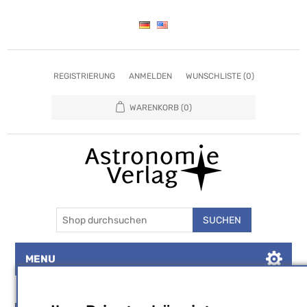
REGISTRIERUNG
ANMELDEN
WUNSCHLISTE
(0)
WARENKORB
(0)
SUCHEN
MENU