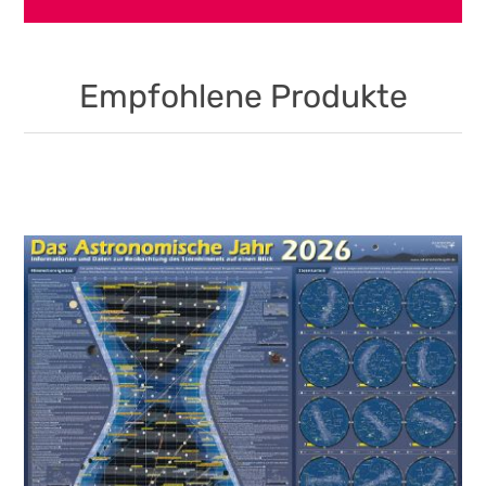
Empfohlene Produkte