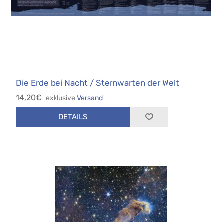
Die Erde bei Nacht / Sternwarten der Welt
14,20€
exklusive
Versand
DETAILS