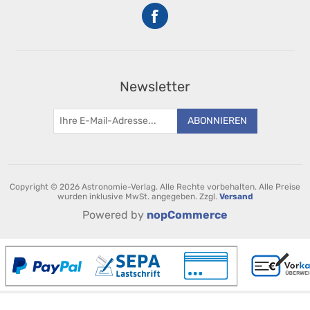
Newsletter
ABONNIEREN
Copyright © 2026 Astronomie-Verlag. Alle Rechte vorbehalten.
Alle Preise
wurden inklusive MwSt. angegeben. Zzgl.
Versand
Powered by
nopCommerce