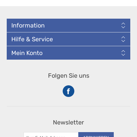
Information
Hilfe & Service
Mein Konto
Folgen Sie uns
Newsletter