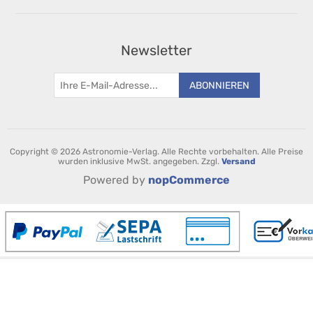
Newsletter
ABONNIEREN
Copyright © 2026 Astronomie-Verlag. Alle Rechte vorbehalten.
Alle Preise
wurden inklusive MwSt. angegeben. Zzgl.
Versand
Powered by
nopCommerce