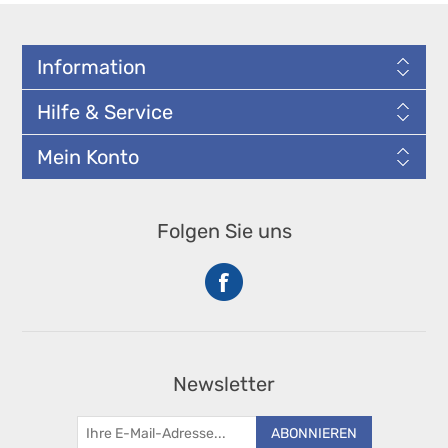
Information
Hilfe & Service
Mein Konto
Folgen Sie uns
Newsletter
ABONNIEREN