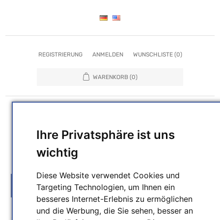
REGISTRIERUNG
ANMELDEN
WUNSCHLISTE
(0)
WARENKORB
(0)
Ihre Privatsphäre ist uns
wichtig
SUCHEN
Diese Website verwendet Cookies und
MENU
Targeting Technologien, um Ihnen ein
besseres Internet-Erlebnis zu ermöglichen
und die Werbung, die Sie sehen, besser an