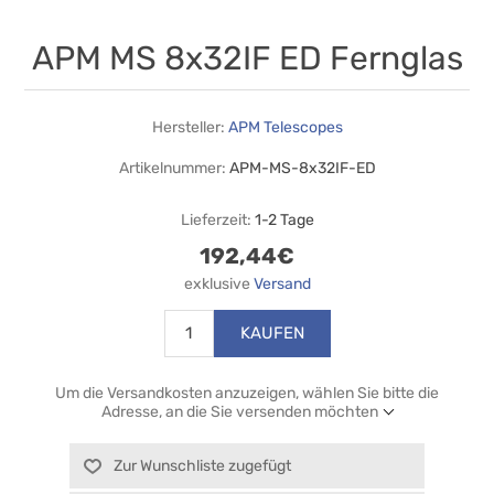
APM MS 8x32IF ED Fernglas
Hersteller:
APM Telescopes
Artikelnummer:
APM-MS-8x32IF-ED
Lieferzeit:
1-2 Tage
192,44€
exklusive
Versand
KAUFEN
Um die Versandkosten anzuzeigen, wählen Sie bitte die
Adresse, an die Sie versenden möchten
Zur Wunschliste zugefügt