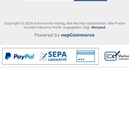
Copyright © 2026 Astronomie-Verlag. Alle Rechte vorbehalten.
Alle Preise
wurden inklusive MwSt. angegeben. Zzgl.
Versand
Powered by
nopCommerce